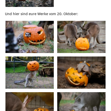
Und hier sind eure Werke vom 20. Oktober: