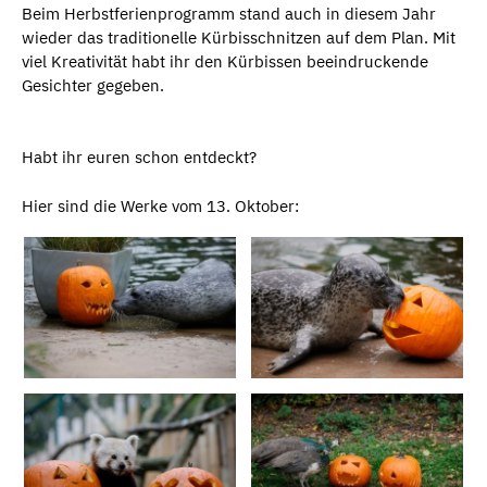
Beim Herbstferienprogramm stand auch in diesem Jahr
wieder das traditionelle Kürbisschnitzen auf dem Plan. Mit
viel Kreativität habt ihr den Kürbissen beeindruckende
Gesichter gegeben.
Habt ihr euren schon entdeckt?
Hier sind die Werke vom 13. Oktober: