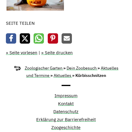
SEITE TEILEN
» Seite vorlesen
|
» Seite drucken
Zoologischer Garten
»
Dein Zoobesuch
»
Aktuelles
und Termine
»
Aktuelles
» Kürbisschnitzen
Impressum
Kontakt
Datenschutz
Erklärung zur Barrierefreiheit
Zoogeschichte