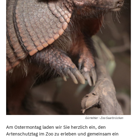
Gürteltier - Zoo Saarbrücken
Am Ostermontag laden wir Sie herzlich ein, den
Artenschutztag im Zoo zu erleben und gemeinsam ein