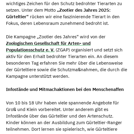
wichtiges Zeichen für den Schutz bedrohter Tierarten zu
setzen. Unter dem Motto
„Zootier des Jahres 2025:
Gürteltier“
rücken wir eine faszinierende Tierart in den
Fokus, deren Lebensraum zunehmend bedroht ist.
Die Kampagne „Zootier des Jahres“ wird von der
Zoologischen Gesellschaft für Arten- und
Populationsschutz e. V.
(ZGAP) organisiert und setzt sich
aktiv für den Erhalt bedrohter Tierarten ein. An diesem
besonderen Tag erfahren Sie mehr über die Lebensweise
der Gürteltiere sowie die Schutzmaßnahmen, die durch die
Kampagne unterstützt werden.
Infostände und Mitmachaktionen bei den Menschenaffen
Von 10 bis 18 Uhr haben viele spannende Angebote für
Groß und Klein vorbereitet. Unter anderem gibt es
Infostände über das Gürteltier und den Artenschutz.
Kinder können an der Ausbildung zum Gürteltier-Ranger
teilnehmen. Dort lernen sie spielerisch, wie Gürteltiere