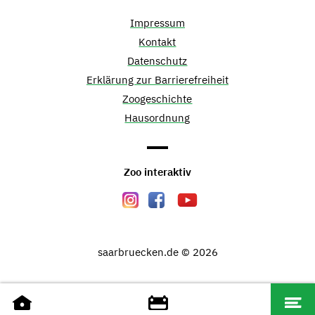
Impressum
Kontakt
Datenschutz
Erklärung zur Barrierefreiheit
Zoogeschichte
Hausordnung
Zoo interaktiv
saarbruecken.de © 2026