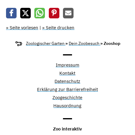
» Seite vorlesen
|
» Seite drucken
Zoologischer Garten
»
Dein Zoobesuch
» Zooshop
Impressum
Kontakt
Datenschutz
Erklärung zur Barrierefreiheit
Zoogeschichte
Hausordnung
Zoo interaktiv