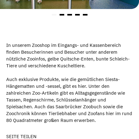
In unserem Zooshop im Eingangs- und Kassenbereich
finden Besucherinnen und Besucher unter anderem
nützliche Zooinfos, gelbe Quitsche-Enten, bunte Schleich-
Tiere und verschiedene Kuscheltiere.
Auch exklusive Produkte, wie die gemütlichen Siesta-
Hängematten und -sessel, gibt es hier. Unter den
zahlreichen Zoo-Artikeln gibt es Alltagsgegenstände wie
Tassen, Regenschirme, Schlüsselanhänger und
Spielsachen. Auch das Saarbrücker Zoobuch sowie die
Zoochronik können Tierliebhaber und Zoofans hier im rund
80 Quadratmeter großen Raum erwerben.
SEITE TEILEN