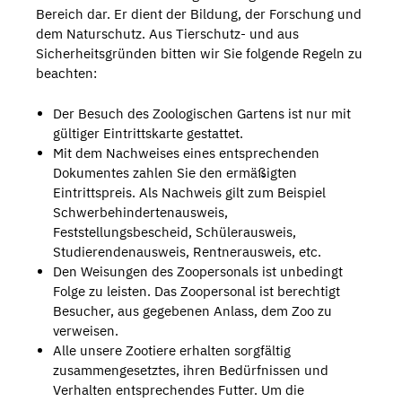
Bereich dar. Er dient der Bildung, der Forschung und
dem Naturschutz. Aus Tierschutz- und aus
Sicherheitsgründen bitten wir Sie folgende Regeln zu
beachten:
Der Besuch des Zoologischen Gartens ist nur mit
gültiger Eintrittskarte gestattet.
Mit dem Nachweises eines entsprechenden
Dokumentes zahlen Sie den ermäßigten
Eintrittspreis. Als Nachweis gilt zum Beispiel
Schwerbehindertenausweis,
Feststellungsbescheid, Schülerausweis,
Studierendenausweis, Rentnerausweis, etc.
Den Weisungen des Zoopersonals ist unbedingt
Folge zu leisten. Das Zoopersonal ist berechtigt
Besucher, aus gegebenen Anlass, dem Zoo zu
verweisen.
Alle unsere Zootiere erhalten sorgfältig
zusammengesetztes, ihren Bedürfnissen und
Verhalten entsprechendes Futter. Um die