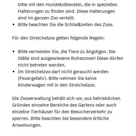
bitte mit den Hundekotbeuteln, die in speziellen
Halterungen zu finden sind. Diese Halterungen
sind im ganzen Zoo verteilt.
Bitte beachten Sie die Schließzeiten des Zoos.
Für den Streichelzoo gelten folgende Regeln:
Bitte vermeiden Sie, die Tiere zu ängstigen. Die
Ställe sind ausgewiesene Ruhezonen! Diese dürfen
nicht betreten werden.
Im Streichelzoo darf nicht geraucht werden
(Feuergefahr). Bitte nehmen Sie keine
Kinderwagen mit in den Streichelzoo.
Die Zooverwaltung behält sich vor, aus betrieblichen
Gründen einzelne Bereiche des Gartens oder auch
einzelne Tierhäuser für den Besucherverkehr zu
sperren. Bitte beachten Sie besondere örtliche
Anweisungen.