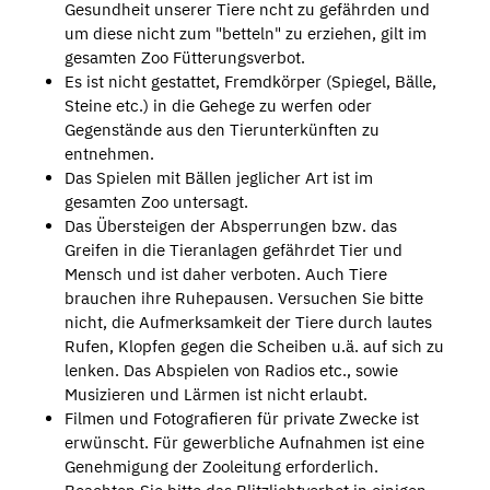
Gesundheit unserer Tiere ncht zu gefährden und
um diese nicht zum "betteln" zu erziehen, gilt im
gesamten Zoo Fütterungsverbot.
Es ist nicht gestattet, Fremdkörper (Spiegel, Bälle,
Steine etc.) in die Gehege zu werfen oder
Gegenstände aus den Tierunterkünften zu
entnehmen.
Das Spielen mit Bällen jeglicher Art ist im
gesamten Zoo untersagt.
Das Übersteigen der Absperrungen bzw. das
Greifen in die Tieranlagen gefährdet Tier und
Mensch und ist daher verboten. Auch Tiere
brauchen ihre Ruhepausen. Versuchen Sie bitte
nicht, die Aufmerksamkeit der Tiere durch lautes
Rufen, Klopfen gegen die Scheiben u.ä. auf sich zu
lenken. Das Abspielen von Radios etc., sowie
Musizieren und Lärmen ist nicht erlaubt.
Filmen und Fotografieren für private Zwecke ist
erwünscht. Für gewerbliche Aufnahmen ist eine
Genehmigung der Zooleitung erforderlich.