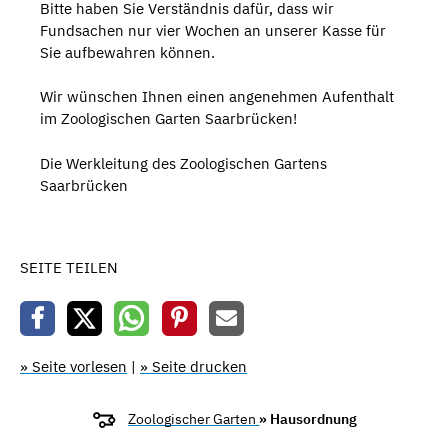
Bitte haben Sie Verständnis dafür, dass wir
Fundsachen nur vier Wochen an unserer Kasse für
Sie aufbewahren können.
Wir wünschen Ihnen einen angenehmen Aufenthalt
im Zoologischen Garten Saarbrücken!
Die Werkleitung des Zoologischen Gartens
Saarbrücken
SEITE TEILEN
» Seite vorlesen
|
» Seite drucken
Zoologischer Garten
» Hausordnung