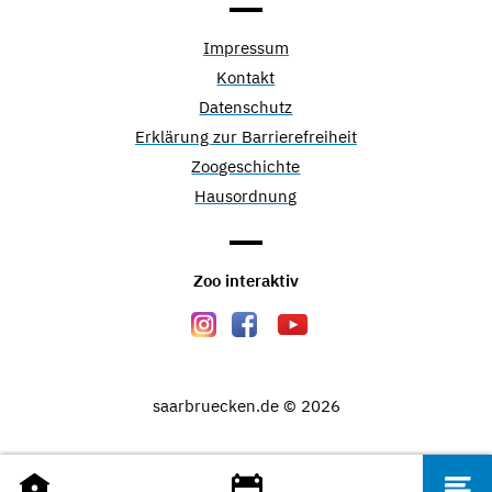
Impressum
Kontakt
Datenschutz
Erklärung zur Barrierefreiheit
Zoogeschichte
Hausordnung
Zoo interaktiv
saarbruecken.de © 2026