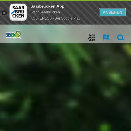
Saarbrücken App
ANSEHEN
Stadt Saarbrücken
KOSTENLOS - Bei Google Play