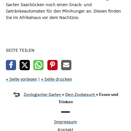
Garten Saarbücken noch einen Snack- und
Getränkeautomaten für den Minihunger an. Diesen finden
Sie im Afrikahaus vor dem Nachtzoo.
SEITE TEILEN
» Seite vorlesen
|
» Seite drucken
Zoologischer Garten
»
Dein Zoobesuch
» Essen und
Trinken
Impressum
Kontakt