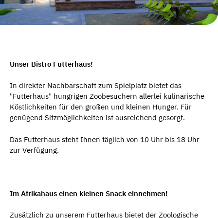
Unser Bistro Futterhaus!
In direkter Nachbarschaft zum Spielplatz bietet das
"Futterhaus" hungrigen Zoobesuchern allerlei kulinarische
Köstlichkeiten für den großen und kleinen Hunger. Für
genügend Sitzmöglichkeiten ist ausreichend gesorgt.
Das Futterhaus steht Ihnen täglich von 10 Uhr bis 18 Uhr
zur Verfügung.
Im Afrikahaus einen kleinen Snack einnehmen!
Zusätzlich zu unserem Futterhaus bietet der Zoologische