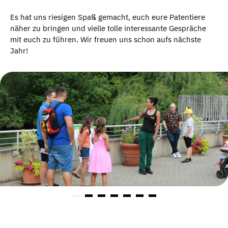
Es hat uns riesigen Spaß gemacht, euch eure Patentiere
näher zu bringen und vielle tolle interessante Gespräche
mit euch zu führen. Wir freuen uns schon aufs nächste
Jahr!