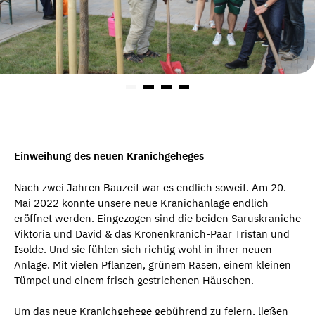
Einweihung des neuen Kranichgeheges
Nach zwei Jahren Bauzeit war es endlich soweit. Am 20.
Mai 2022 konnte unsere neue Kranichanlage endlich
eröffnet werden. Eingezogen sind die beiden Saruskraniche
Viktoria und David & das Kronenkranich-Paar Tristan und
Isolde. Und sie fühlen sich richtig wohl in ihrer neuen
Anlage. Mit vielen Pflanzen, grünem Rasen, einem kleinen
Tümpel und einem frisch gestrichenen Häuschen.
Um das neue Kranichgehege gebührend zu feiern, ließen