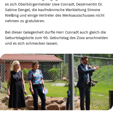
es sich Oberbürgermeister Uwe Conradt, Dezernentin Dr.
Sabine Dengel, die kaufmännische Werkleitung Simone
Nießing und einige Vertreter des Werksausschusses nicht
nehmen zu gratulieren.
Bei dieser Gelegenheit durfte Herr Conradt auch gleich die
Geburtstagstorte zum 90. Geburtstag des Zoos anschneiden
und es sich schmecken lassen.