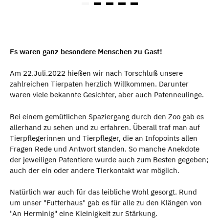
Es waren ganz besondere Menschen zu Gast!
Am 22.Juli.2022 hießen wir nach Torschluß unsere
zahlreichen Tierpaten herzlich Willkommen. Darunter
waren viele bekannte Gesichter, aber auch Patenneulinge.
Bei einem gemütlichen Spaziergang durch den Zoo gab es
allerhand zu sehen und zu erfahren. Überall traf man auf
Tierpflegerinnen und Tierpfleger, die an Infopoints allen
Fragen Rede und Antwort standen. So manche Anekdote
der jeweiligen Patentiere wurde auch zum Besten gegeben;
auch der ein oder andere Tierkontakt war möglich.
Natürlich war auch für das leibliche Wohl gesorgt. Rund
um unser "Futterhaus" gab es für alle zu den Klängen von
"An Herminig" eine Kleinigkeit zur Stärkung.