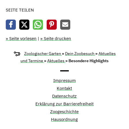
SEITE TEILEN
» Seite vorlesen
|
» Seite drucken
Zoologischer Garten
»
Dein Zoobesuch
»
Aktuelles
und Termine
»
Aktuelles
» Besondere Highlights
Impressum
Kontakt
Datenschutz
Erklärung zur Barrierefreiheit
Zoogeschichte
Hausordnung