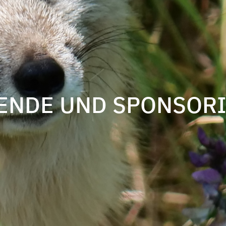
ENDE UND SPONSOR