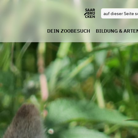
DEIN ZOOBESUCH
BILDUNG & ARTE