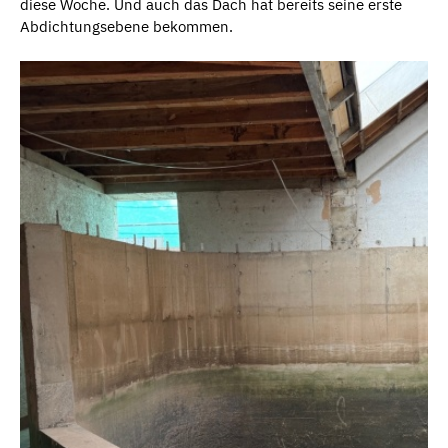
diese Woche. Und auch das Dach hat bereits seine erste
Abdichtungsebene bekommen.