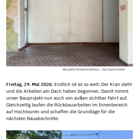
Baustelle Südamerikahaus - Zoo Saarbrücken
Freitag, 29. Mai 2026
: Endlich ist es so weit: Der Kran steht
und die Arbeiten am Dach haben begonnen. Damit nimmt
unser Bauprojekt nun auch von außen sichtbar Fahrt auf.
Gleichzeitig laufen die Rückbauarbeiten im Innenbereich
auf Hochtouren und schaffen die Grundlage für die
nächsten Bauabschnitte.