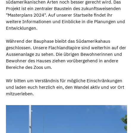
südamerikanischen Arten noch besser gerecht wird. Das
Projekt ist ein zentraler Baustein des zukunftsweisenden
"Masterplans 2024". Auf unserer Startseite findet ihr
weitere Informationen und Einblicke in die Planungen und
Entwicklungen.
Während der Bauphase bleibt das Südamerikahaus
geschlossen. Unsere Flachlandtapire sind weiterhin auf der
Aussenanlage zu sehen. Die übrigen Bewohnerinnen und
Bewohner des Hauses ziehen vorübergehend in andere
Bereiche des Zoos um.
Wir bitten um Verständnis für mögliche Einschränkungen
und laden euch herzlich ein, den Wandel aktiv und vor Ort
mitzuerleben.