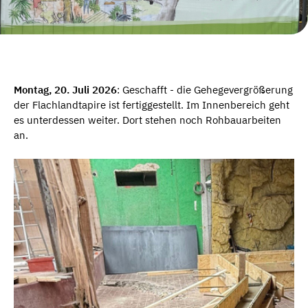
Montag, 20. Juli 2026
: Geschafft - die Gehegevergrößerung
der Flachlandtapire ist fertiggestellt. Im Innenbereich geht
es unterdessen weiter. Dort stehen noch Rohbauarbeiten
an.