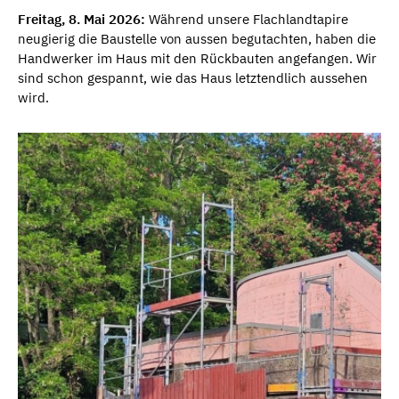
Freitag, 8. Mai 2026:
Während unsere Flachlandtapire
neugierig die Baustelle von aussen begutachten, haben die
Handwerker im Haus mit den Rückbauten angefangen. Wir
sind schon gespannt, wie das Haus letztendlich aussehen
wird.