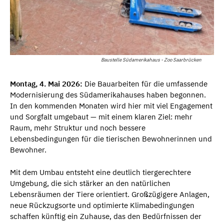
Baustelle Südamerikahaus - Zoo Saarbrücken
Montag, 4. Mai 2026:
Die Bauarbeiten für die umfassende
Modernisierung des Südamerikahauses haben begonnen.
In den kommenden Monaten wird hier mit viel Engagement
und Sorgfalt umgebaut — mit einem klaren Ziel: mehr
Raum, mehr Struktur und noch bessere
Lebensbedingungen für die tierischen Bewohnerinnen und
Bewohner.
Mit dem Umbau entsteht eine deutlich tiergerechtere
Umgebung, die sich stärker an den natürlichen
Lebensräumen der Tiere orientiert. Großzügigere Anlagen,
neue Rückzugsorte und optimierte Klimabedingungen
schaffen künftig ein Zuhause, das den Bedürfnissen der