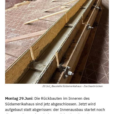
20 Juli_Baustelle Südamerikahaus - Zoo Saarbrücken
Montag 29.Juni
: Die Rückbauten im Inneren des
Südamerikahaus sind jetz abgeschlossen. Jetzt wird
aufgebaut statt abgerissen: der Innenausbau startet noch