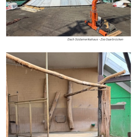
Dach Südamerikahaus - Zoo Saarbrücken