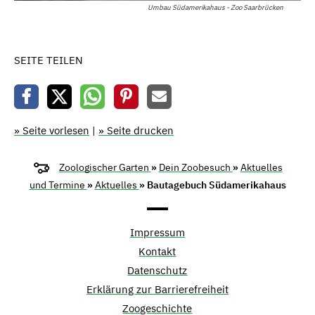
Umbau Südamerikahaus - Zoo Saarbrücken
SEITE TEILEN
» Seite vorlesen
|
» Seite drucken
Zoologischer Garten
»
Dein Zoobesuch
»
Aktuelles
und Termine
»
Aktuelles
» Bautagebuch Südamerikahaus
Impressum
Kontakt
Datenschutz
Erklärung zur Barrierefreiheit
Zoogeschichte