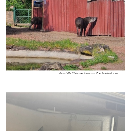
Baustelle Südamerikahaus - Zoo Saarbrücken