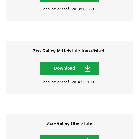
application/pdf - ca. 371,65 KB
Zoo-Ralley Mittelstufe französisch
Download
application/pdf - ca. 432,31 KB
Zoo-Ralley Oberstufe