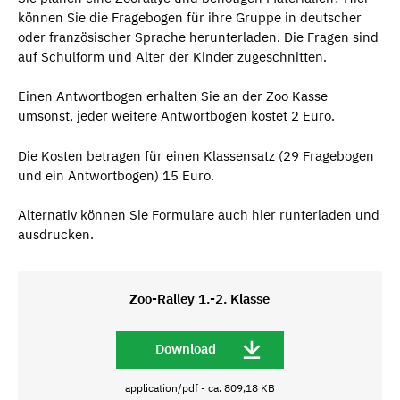
können Sie die Fragebogen für ihre Gruppe in deutscher
oder französischer Sprache herunterladen. Die Fragen sind
auf Schulform und Alter der Kinder zugeschnitten.
Einen Antwortbogen erhalten Sie an der Zoo Kasse
umsonst, jeder weitere Antwortbogen kostet 2 Euro.
Die Kosten betragen für einen Klassensatz (29 Fragebogen
und ein Antwortbogen) 15 Euro.
Alternativ können Sie Formulare auch hier runterladen und
ausdrucken.
Zoo-Ralley 1.-2. Klasse
Download
application/pdf - ca. 809,18 KB