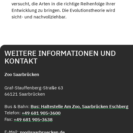
versucht, die Arten in die richtige Reihenfolge ihrer
Entwicklung zu bringen. Die Evolutionstheorie wird
sicht- und nachvollziehbar.
WEITERE INFORMATIONEN UND
KONTAKT
Zoo Saarbrücken
Graf-Stauffenberg-Straße 63
66121 Saarbrücken
Bus & Bahn:
Bus: Haltestelle Am Zoo, Saarbrücken Eschberg
Telefon:
+49 681 905-3600
Fax:
+49 681 905-3638
E-Mail:
zoo@saarbruecken.de