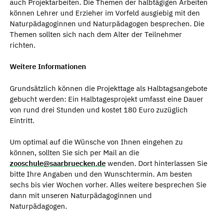
auch Projektarbeiten. Die Themen der halbtägigen Arbeiten
können Lehrer und Erzieher im Vorfeld ausgiebig mit den
Naturpädagoginnen und Naturpädagogen besprechen. Die
Themen sollten sich nach dem Alter der Teilnehmer
richten.
Weitere Informationen
Grundsätzlich können die Projekttage als Halbtagsangebote
gebucht werden: Ein Halbtagesprojekt umfasst eine Dauer
von rund drei Stunden und kostet 180 Euro zuzüglich
Eintritt.
Um optimal auf die Wünsche von Ihnen eingehen zu
können, sollten Sie sich per Mail an die
zooschule@saarbruecken.de
wenden. Dort hinterlassen Sie
bitte Ihre Angaben und den Wunschtermin. Am besten
sechs bis vier Wochen vorher. Alles weitere besprechen Sie
dann mit unseren Naturpädagoginnen und
Naturpädagogen.