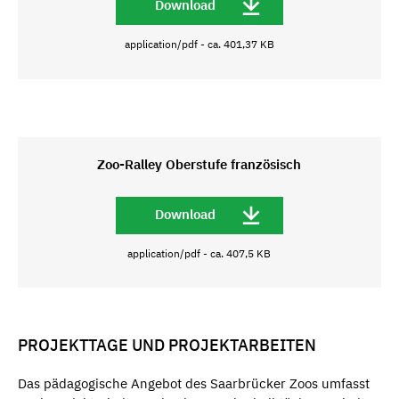
Download
application/pdf - ca. 401,37 KB
Zoo-Ralley Oberstufe französisch
Download
application/pdf - ca. 407,5 KB
PROJEKTTAGE UND PROJEKTARBEITEN
Das pädagogische Angebot des Saarbrücker Zoos umfasst