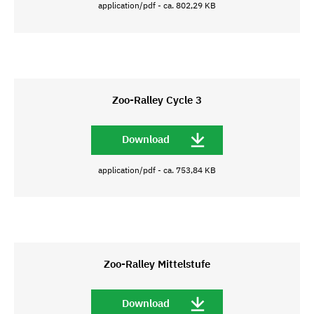
application/pdf - ca. 802,29 KB
Zoo-Ralley Cycle 3
Download
application/pdf - ca. 753,84 KB
Zoo-Ralley Mittelstufe
Download