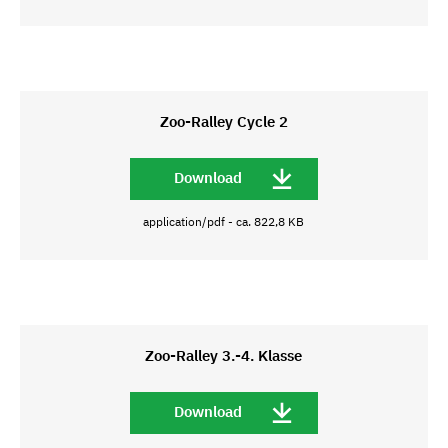
Zoo-Ralley Cycle 2
Download
application/pdf - ca. 822,8 KB
Zoo-Ralley 3.-4. Klasse
Download