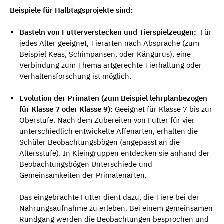
Beispiele für Halbtagsprojekte sind:
Basteln von Futterverstecken und Tierspielzeugen:
Für
jedes Alter geeignet, Tierarten nach Absprache (zum
Beispiel Keas, Schimpansen, oder Kängurus), eine
Verbindung zum Thema artgerechte Tierhaltung oder
Verhaltensforschung ist möglich.
Evolution der Primaten (zum Beispiel lehrplanbezogen
für Klasse 7 oder Klasse 9):
Geeignet für Klasse 7 bis zur
Oberstufe. Nach dem Zubereiten von Futter für vier
unterschiedlich entwickelte Affenarten, erhalten die
Schüler Beobachtungsbögen (angepasst an die
Altersstufe). In Kleingruppen entdecken sie anhand der
Beobachtungsbögen Unterschiede und
Gemeinsamkeiten der Primatenarten.
Das eingebrachte Futter dient dazu, die Tiere bei der
Nahrungsaufnahme zu erleben. Bei einem gemeinsamen
Rundgang werden die Beobachtungen besprochen und