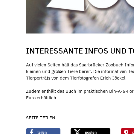
INTERESSANTE INFOS UND 
Auf vielen Seiten hält das Saarbrücker Zoobuch Info
kleinen und großen Tiere bereit. Die informativen 
Tierporträts von dem Tierfotografen Erich Jöckel.
Zudem enthält das Buch im praktischen Din-A-5-For
Euro erhältlich.
SEITE TEILEN
teilen
posten
p