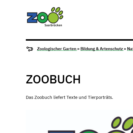
Zoologischer Garten
»
Bildung & Artenschutz
»
Na
ZOOBUCH
Das Zoobuch liefert Texte und Tierporträts.