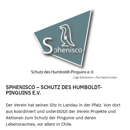
Logo Sphenisco - Zoo Saarbrücken
SPHENISCO – SCHUTZ DES HUMBOLDT-
PINGUINS E.V.
Der Verein hat seinen Sitz in Landau in der Pfalz. Von dort
aus koordiniert und unterstützt der Verein Projekte und
Aktionen zum Schutz der Pinguine und deren
Lebensraumes, vor allem in Chile.