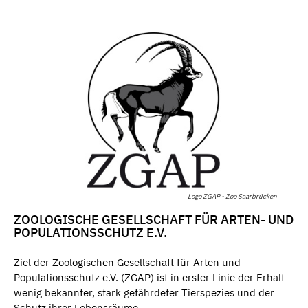
Logo ZGAP - Zoo Saarbrücken
ZOOLOGISCHE GESELLSCHAFT FÜR ARTEN- UND
POPULATIONSSCHUTZ E.V.
Ziel der Zoologischen Gesellschaft für Arten und
Populationsschutz e.V. (ZGAP) ist in erster Linie der Erhalt
wenig bekannter, stark gefährdeter Tierspezies und der
Schutz ihrer Lebensräume.