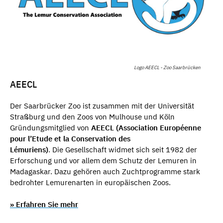
Logo AEECL - Zoo Saarbrücken
AEECL
Der Saarbrücker Zoo ist zusammen mit der Universität
Straßburg und den Zoos von Mulhouse und Köln
Gründungsmitglied von
AEECL (Association Européenne
pour l’Etude et la Conservation des
Lémuriens)
. Die Gesellschaft widmet sich seit 1982 der
Erforschung und vor allem dem Schutz der Lemuren in
Madagaskar. Dazu gehören auch Zuchtprogramme stark
bedrohter Lemurenarten in europäischen Zoos.
» Erfahren Sie mehr