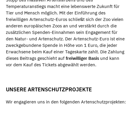
Temperaturanstiegs macht eine lebenswerte Zukunft für
Tier und Mensch möglich. Mit der Einführung des
freiwilligen Artenschutz-Euros schließt sich der Zoo vielen
anderen europäischen Zoos an und verstärkt durch die
zusätzlichen Spenden-Einnahmen sein Engagement für
den Natur- und Artenschutz. Der Artenschutz-Euro ist eine
zweckgebundene Spende in Höhe von 1 Euro, die jeder
Erwachsene beim Kauf einer Tageskarte zahlt. Die Zahlung
dieses Beitrags geschieht auf
freiwilliger Basis
und kann
vor dem Kauf des Tickets abgewählt werden.
UNSERE ARTENSCHUTZPROJEKTE
Wir engagieren uns in den folgenden Artenschutzprojekten: