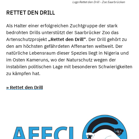
Logo Rettet den Drill - Zoo Saarbrücken
RETTET DEN DRILL
Als Halter einer erfolgreichen Zuchtgruppe der stark
bedrohten Drills unterstützt der Saarbrücker Zoo das
Artenschutzprojekt
„Rettet den Drill“
. Der Drill gehört zu
den am höchsten gefährdeten Affenarten weltweit. Der
natürliche Lebensraum dieser Spezies liegt in Nigeria und
im Osten Kameruns, wo der Naturschutz wegen der
instabilen politischen Lage mit besonderen Schwierigkeiten
zu kämpfen hat.
» Rettet den Drill