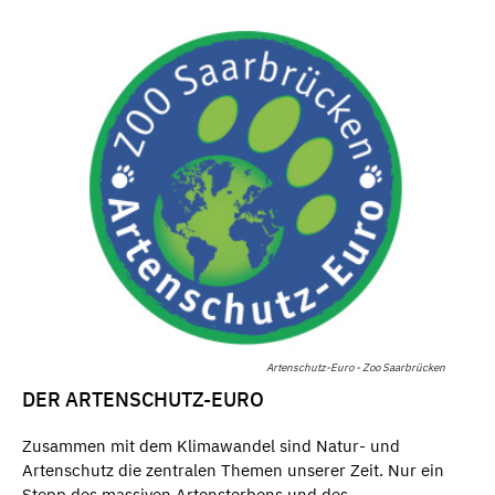
Artenschutz-Euro - Zoo Saarbrücken
DER ARTENSCHUTZ-EURO
Zusammen mit dem Klimawandel sind Natur- und
Artenschutz die zentralen Themen unserer Zeit. Nur ein
Stopp des massiven Artensterbens und des