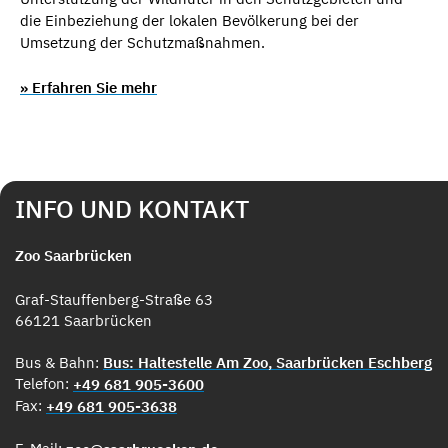
die Einbeziehung der lokalen Bevölkerung bei der
Umsetzung der Schutzmaßnahmen.
» Erfahren Sie mehr
INFO UND KONTAKT
Zoo Saarbrücken
Graf-Stauffenberg-Straße 63
66121 Saarbrücken
Bus & Bahn:
Bus: Haltestelle Am Zoo, Saarbrücken Eschberg
Telefon:
+49 681 905-3600
Fax:
+49 681 905-3638