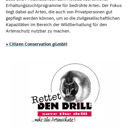
Erhaltungszuchtprogramme für bedrohte Arten. Der Fokus
liegt dabei auf Arten, die auch von Privatpersonen gut
gepflegt werden können, um so die zivilgesellschaftlichen
Kapazitäten im Bereich der Wildtierhaltung für den
Artenschutz nutzbar zu machen.
» Citizen Conservation gGmbH