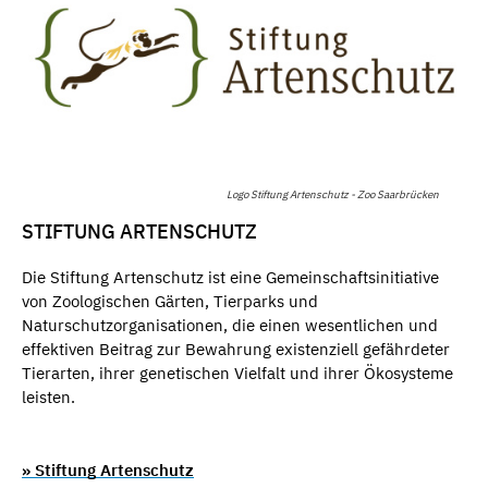
Logo Stiftung Artenschutz - Zoo Saarbrücken
STIFTUNG ARTENSCHUTZ
Die Stiftung Artenschutz ist eine Gemeinschaftsinitiative
von Zoologischen Gärten, Tierparks und
Naturschutzorganisationen, die einen wesentlichen und
effektiven Beitrag zur Bewahrung existenziell gefährdeter
Tierarten, ihrer genetischen Vielfalt und ihrer Ökosysteme
leisten.
» Stiftung Artenschutz