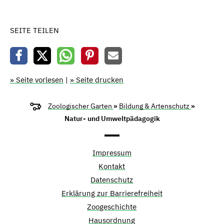
SEITE TEILEN
» Seite vorlesen
|
» Seite drucken
Zoologischer Garten
»
Bildung & Artenschutz
»
Natur- und Umweltpädagogik
Impressum
Kontakt
Datenschutz
Erklärung zur Barrierefreiheit
Zoogeschichte
Hausordnung