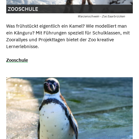
ZOOSCHULE
Warzenschwein - Zoo Saarbrücken
Was frühstückt eigentlich ein Kamel? Wie modelliert man
ein Känguru? Mit Führungen speziell für Schulklassen, mit
Zoorallyes und Projekttagen bietet der Zoo kreative
Lernerlebnisse.
Zooschule