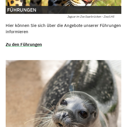
FÜHRUNGEN
Jaguar im Zoo Saarbrücken - Zoo/LHS
Hier können Sie sich über die Angebote unserer Führungen
informieren
Zu den Führungen