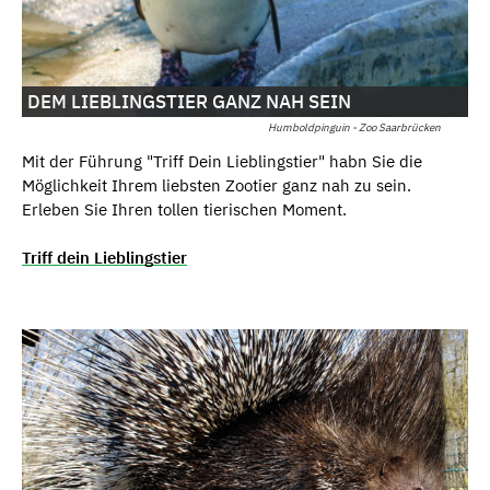
DEM LIEBLINGSTIER GANZ NAH SEIN
Humboldpinguin - Zoo Saarbrücken
Mit der Führung "Triff Dein Lieblingstier" habn Sie die
Möglichkeit Ihrem liebsten Zootier ganz nah zu sein.
Erleben Sie Ihren tollen tierischen Moment.
Triff dein Lieblingstier