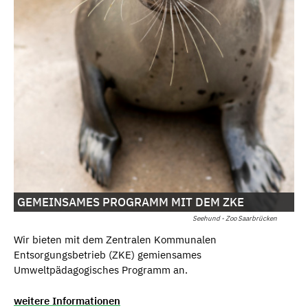
GEMEINSAMES PROGRAMM MIT DEM ZKE
Seehund - Zoo Saarbrücken
Wir bieten mit dem Zentralen Kommunalen
Entsorgungsbetrieb (ZKE) gemiensames
Umweltpädagogisches Programm an.
weitere Informationen