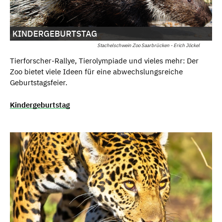
KINDERGEBURTSTAG
Stachelschwein Zoo Saarbrücken - Erich Jöckel
Tierforscher-Rallye, Tierolympiade und vieles mehr: Der
Zoo bietet viele Ideen für eine abwechslungsreiche
Geburtstagsfeier.
Kindergeburtstag