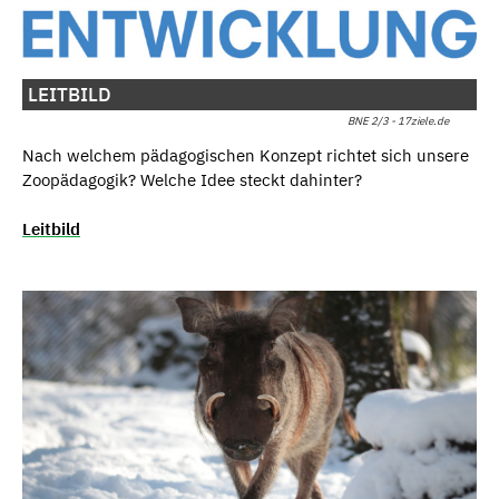
LEITBILD
BNE 2/3 - 17ziele.de
Nach welchem pädagogischen Konzept richtet sich unsere
Zoopädagogik? Welche Idee steckt dahinter?
Leitbild