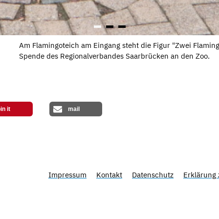
Am Flamingoteich am Eingang steht die Figur "Zwei Flamingo
Spende des Regionalverbandes Saarbrücken an den Zoo.
in it
mail
Impressum
Kontakt
Datenschutz
Erklärung 