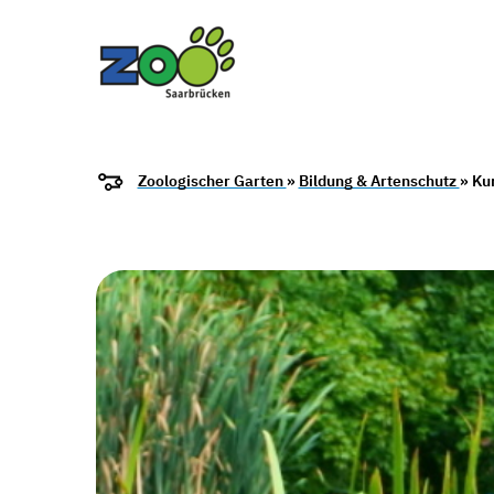
Zoologischer Garten
»
Bildung & Artenschutz
» Ku