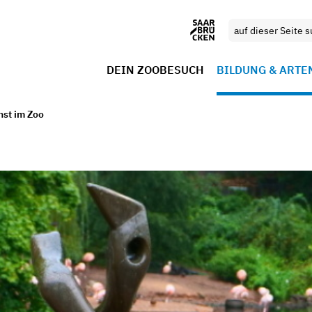
DEIN ZOOBESUCH
BILDUNG & ARTE
nst im Zoo