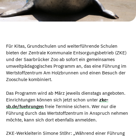
Für Kitas, Grundschulen und weiterführende Schulen
bieten der Zentrale Kommunale Entsorgungsbetrieb (ZKE)
und der Saarbrücker Zoo ab sofort ein gemeinsames
umweltpädagogisches Programm an, das eine Führung im
Wertstoffzentrum Am Holzbrunnen und einen Besuch der
Zooschule kombiniert.
Das Programm wird ab März jeweils dienstags angeboten.
Einrichtungen können sich jetzt schon unter
zke-
sb.de/fuehrungen
freie Termine sichern. Wer nur die
Führung durch das Wertstoffzentrum in Anspruch nehmen
möchte, kann sich dort ebenfalls anmelden.
ZKE-Werkleiterin Simone Stöhr: „Während einer Führung