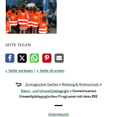
SEITE TEILEN
» Seite vorlesen
|
» Seite drucken
Zoologischer Garten
»
Bildung & Artenschutz
»
Natur- und Umweltpädagogik
» Gemeinsames
Umweltpädagogisches Programm mit dem ZKE
Impressum