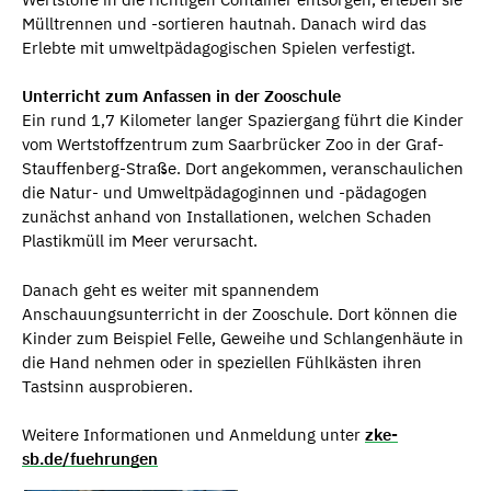
Mülltrennen und -sortieren hautnah. Danach wird das
Erlebte mit umweltpädagogischen Spielen verfestigt.
Unterricht zum Anfassen in der Zooschule
Ein rund 1,7 Kilometer langer Spaziergang führt die Kinder
vom Wertstoffzentrum zum Saarbrücker Zoo in der Graf-
Stauffenberg-Straße. Dort angekommen, veranschaulichen
die Natur- und Umweltpädagoginnen und -pädagogen
zunächst anhand von Installationen, welchen Schaden
Plastikmüll im Meer verursacht.
Danach geht es weiter mit spannendem
Anschauungsunterricht in der Zooschule. Dort können die
Kinder zum Beispiel Felle, Geweihe und Schlangenhäute in
die Hand nehmen oder in speziellen Fühlkästen ihren
Tastsinn ausprobieren.
Weitere Informationen und Anmeldung unter
zke-
sb.de/fuehrungen