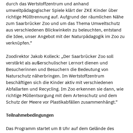
durch das Wertstoffzentrum und anhand
umweltpädagogischer Spiele klärt der ZKE Kinder über
richtige Mülltrennung auf. Aufgrund der räumlichen Nähe
zum Saarbrücker Zoo und um das Thema Umweltschutz
aus verschiedenen Blickwinkeln zu beleuchten, entstand
die Idee, unser Angebot mit der Naturpädagogik im Zoo zu
verknüpfen.“
Zoodirektor Jakob Kolleck: „Der Saarbrücker Zoo soll
verstärkt als außerschulischer Lernort dienen und
Besucherinnen und Besuchern die Bedeutung von
Naturschutz näherbringen. Im Wertstoffzentrum
beschäftigen sich die Kinder aktiv mit verschiedenen
Abfallarten und Recycling. Im Zoo erkennen sie dann, wie
richtige Müllentsorgung mit dem Artenschutz und dem
Schutz der Meere vor Plastikabfällen zusammenhängt.“
Teilnahmebedingungen
Das Programm startet um 8 Uhr auf dem Gelände des