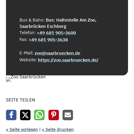
Bus & Bahn:
Bus: Haltestelle Am Zoo,
Saarbrücken Eschberg
Telefon:
+49 681 905-3600
Fax:
+49 681 905-3638
E-Mail:
zoo@saarbruecken.de
Website:
https://zoo.saarbruecken.de/
SEITE TEILEN
» Seite vorlesen
|
» Seite drucken