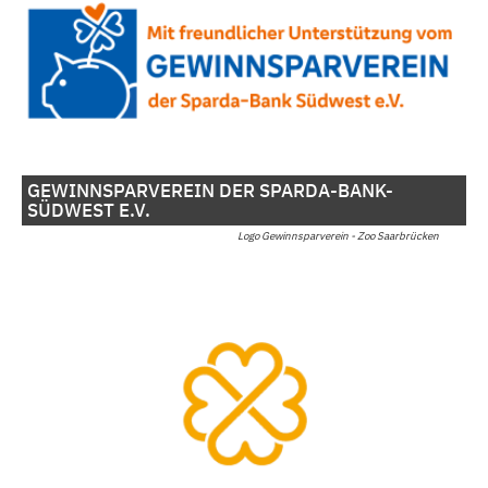
GEWINNSPARVEREIN DER SPARDA-BANK-
SÜDWEST E.V.
Logo Gewinnsparverein - Zoo Saarbrücken