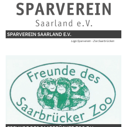
SPARVEREIN SAARLAND E.V.
Logo Sparverein - Zoo Saarbrücken