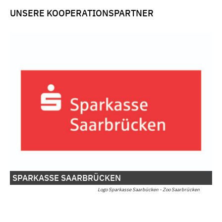
UNSERE KOOPERATIONSPARTNER
SPARKASSE SAARBRÜCKEN
Logo Sparkasse Saarbücken - Zoo Saarbrücken