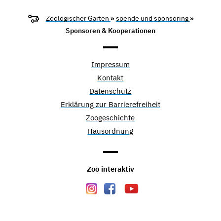
Zoologischer Garten
»
spende und sponsoring
»
Sponsoren & Kooperationen
Impressum
Kontakt
Datenschutz
Erklärung zur Barrierefreiheit
Zoogeschichte
Hausordnung
Zoo interaktiv