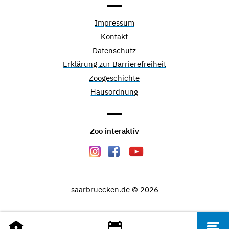
Impressum
Kontakt
Datenschutz
Erklärung zur Barrierefreiheit
Zoogeschichte
Hausordnung
Zoo interaktiv
saarbruecken.de © 2026