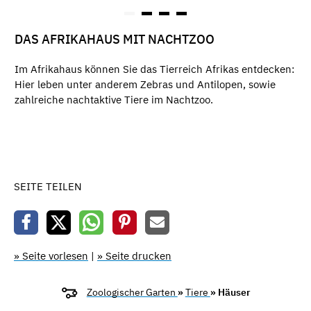
DAS AFRIKAHAUS MIT NACHTZOO
Im Afrikahaus können Sie das Tierreich Afrikas entdecken:
Hier leben unter anderem Zebras und Antilopen, sowie
zahlreiche nachtaktive Tiere im Nachtzoo.
SEITE TEILEN
» Seite vorlesen
|
» Seite drucken
Zoologischer Garten
»
Tiere
» Häuser